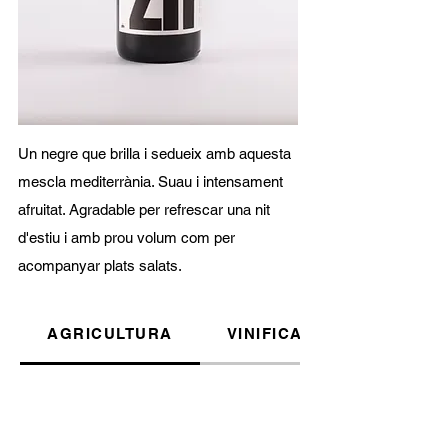
Un negre que brilla i sedueix amb aquesta
mescla mediterrània. Suau i intensament
afruitat. Agradable per refrescar una nit
d'estiu i amb prou volum com per
acompanyar plats salats.
AGRICULTURA
VINIFICACIÓ