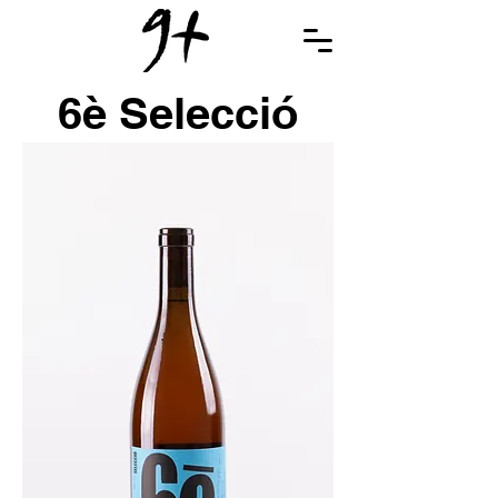
6è Selecció