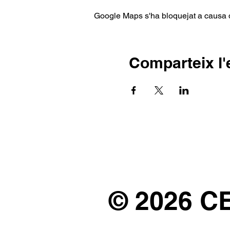
Google Maps s'ha bloquejat a causa de
Comparteix l
© 2026 C