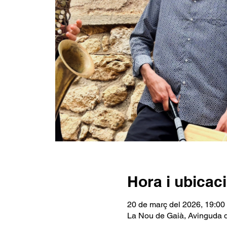
Hora i ubicac
20 de març del 2026, 19:00
La Nou de Gaià, Avinguda 